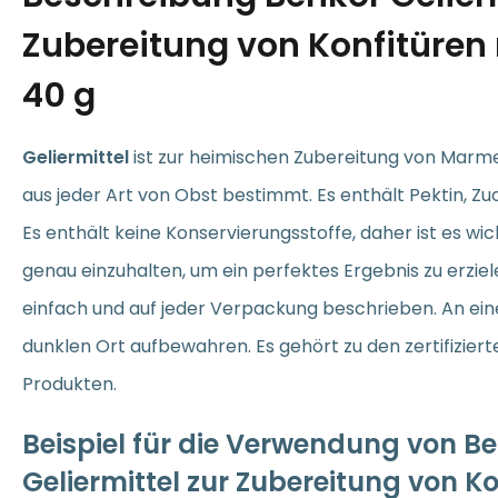
Zubereitung von Konfitüren 
40 g
Geliermittel
ist zur heimischen Zubereitung von Marm
aus jeder Art von Obst bestimmt. Es enthält Pektin, Zu
Es enthält keine Konservierungsstoffe, daher ist es wic
genau einzuhalten, um ein perfektes Ergebnis zu erziele
einfach und auf jeder Verpackung beschrieben. An e
dunklen Ort aufbewahren. Es gehört zu den zertifiziert
Produkten.
Beispiel für die Verwendung von B
Geliermittel zur Zubereitung von Ko