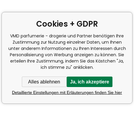
Cookies + GDPR
VMD parfumerie - drogerie und Partner benötigen Ihre
Zustimmung zur Nutzung einzelner Daten, um Ihnen
unter anderem Informationen zu Ihren Interessen durch
Personalisierung von Werbung anzeigen zu können. Sie
erteilen Ihre Zustimmung, indem Sie das Kästchen "Ja,
ich stimme zu" anklicken.
Alles ablehnen
Ja, ich akzeptiere
Detaillierte Einstellungen mit Erläuterungen finden Sie hier