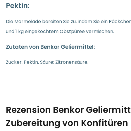
Pektin:
Die Marmelade bereiten Sie zu, indem Sie ein Päckchen 
und 1 kg eingekochtem Obstpüree vermischen.
Zutaten von Benkor Geliermittel:
Zucker, Pektin, Säure: Zitronensäure.
Rezension Benkor Geliermitt
Zubereitung von Konfitüren 