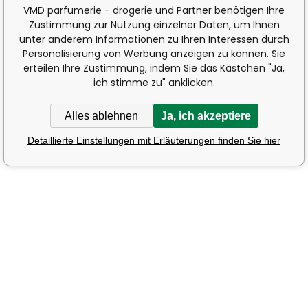
VMD parfumerie - drogerie und Partner benötigen Ihre
Zustimmung zur Nutzung einzelner Daten, um Ihnen
unter anderem Informationen zu Ihren Interessen durch
Personalisierung von Werbung anzeigen zu können. Sie
erteilen Ihre Zustimmung, indem Sie das Kästchen "Ja,
ich stimme zu" anklicken.
Alles ablehnen
Ja, ich akzeptiere
Detaillierte Einstellungen mit Erläuterungen finden Sie hier