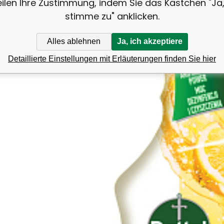
eilen Ihre Zustimmung, indem Sie das Kästchen "Ja,
stimme zu" anklicken.
Alles ablehnen
Ja, ich akzeptiere
Detaillierte Einstellungen mit Erläuterungen finden Sie hier
Vergleichen Si
Favorit