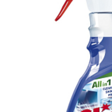
Vergleichen Si
Favorit