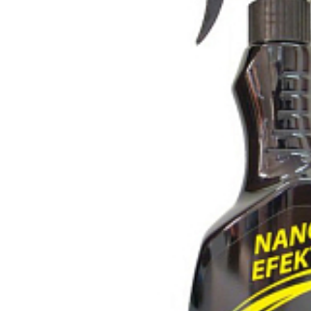
Vergleichen Si
Favorit