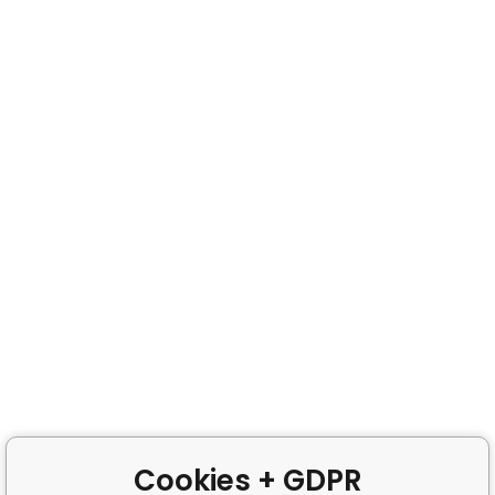
Cookies + GDPR