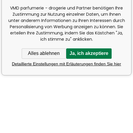
VMD parfumerie - drogerie und Partner benötigen Ihre
Zustimmung zur Nutzung einzelner Daten, um Ihnen
unter anderem Informationen zu Ihren Interessen durch
Personalisierung von Werbung anzeigen zu können. Sie
erteilen Ihre Zustimmung, indem Sie das Kästchen "Ja,
ich stimme zu" anklicken.
Alles ablehnen
Ja, ich akzeptiere
Detaillierte Einstellungen mit Erläuterungen finden Sie hier