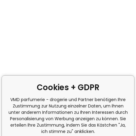
Cookies + GDPR
VMD parfumerie - drogerie und Partner benötigen Ihre
Zustimmung zur Nutzung einzelner Daten, um Ihnen
unter anderem Informationen zu Ihren Interessen durch
Personalisierung von Werbung anzeigen zu können. Sie
erteilen Ihre Zustimmung, indem Sie das Kästchen "Ja,
ich stimme zu" anklicken.