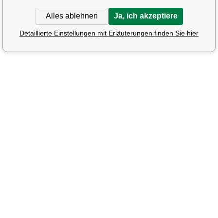
Alles ablehnen
Ja, ich akzeptiere
Detaillierte Einstellungen mit Erläuterungen finden Sie hier