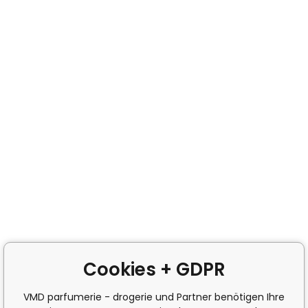
Cookies + GDPR
VMD parfumerie - drogerie und Partner benötigen Ihre