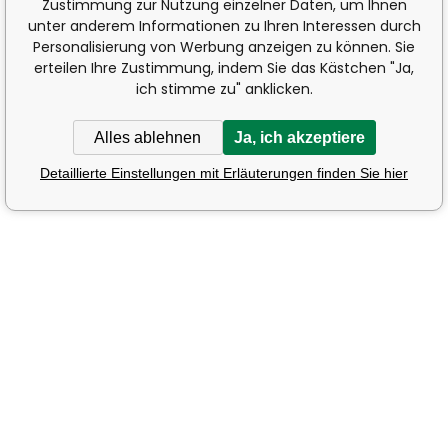
Zustimmung zur Nutzung einzelner Daten, um Ihnen
unter anderem Informationen zu Ihren Interessen durch
Personalisierung von Werbung anzeigen zu können. Sie
erteilen Ihre Zustimmung, indem Sie das Kästchen "Ja,
ich stimme zu" anklicken.
Alles ablehnen
Ja, ich akzeptiere
Detaillierte Einstellungen mit Erläuterungen finden Sie hier