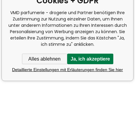
Cookies + GDPR
VMD parfumerie - drogerie und Partner benötigen Ihre
Zustimmung zur Nutzung einzelner Daten, um Ihnen
unter anderem Informationen zu Ihren Interessen durch
Personalisierung von Werbung anzeigen zu können. Sie
erteilen Ihre Zustimmung, indem Sie das Kästchen "Ja,
ich stimme zu" anklicken.
Alles ablehnen
Ja, ich akzeptiere
Detaillierte Einstellungen mit Erläuterungen finden Sie hier